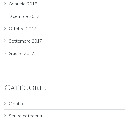
Gennaio 2018
Dicembre 2017
Ottobre 2017
Settembre 2017
Giugno 2017
Categorie
Cinofilia
Senza categoria