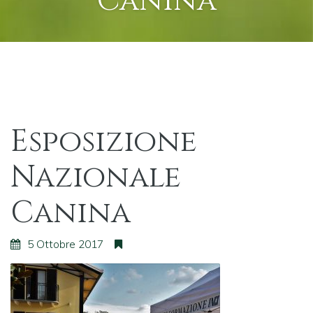
Canina
Esposizione
Nazionale
Canina
5 Ottobre 2017