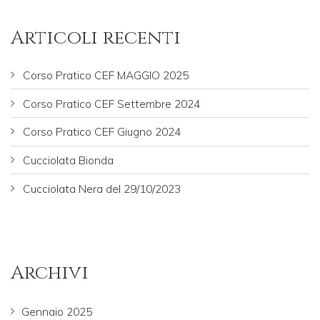
Articoli recenti
Corso Pratico CEF MAGGIO 2025
Corso Pratico CEF Settembre 2024
Corso Pratico CEF Giugno 2024
Cucciolata Bionda
Cucciolata Nera del 29/10/2023
Archivi
Gennaio 2025