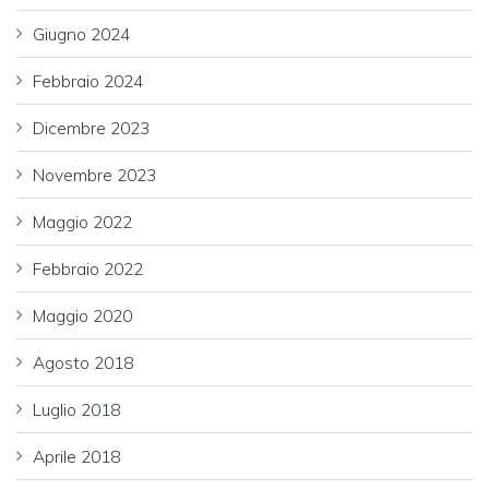
Giugno 2024
Febbraio 2024
Dicembre 2023
Novembre 2023
Maggio 2022
Febbraio 2022
Maggio 2020
Agosto 2018
Luglio 2018
Aprile 2018