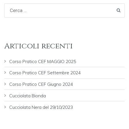
Articoli recenti
Corso Pratico CEF MAGGIO 2025
Corso Pratico CEF Settembre 2024
Corso Pratico CEF Giugno 2024
Cucciolata Bionda
Cucciolata Nera del 29/10/2023