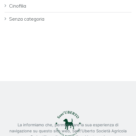
Cinofilia
Senza categoria
La informiamo che, permigliorare la sua esperienza di
navigazione su questo sito web, Sant'Uberto Società Agricola