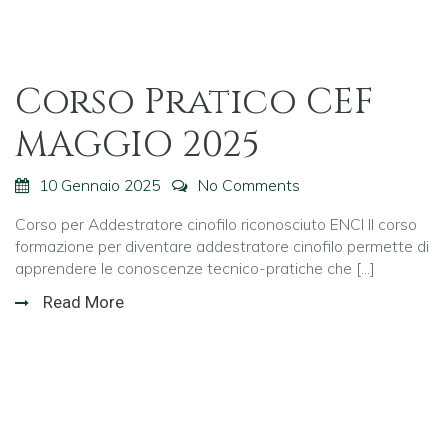
Corso Pratico CEF
MAGGIO 2025
10 Gennaio 2025
No Comments
Corso per Addestratore cinofilo riconosciuto ENCI Il corso
formazione per diventare addestratore cinofilo permette di
apprendere le conoscenze tecnico-pratiche che [...]
Read More