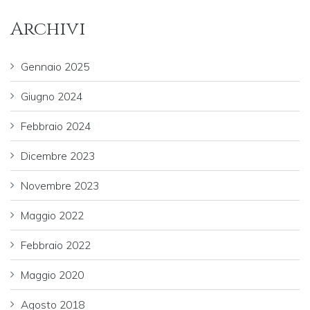
Archivi
Gennaio 2025
Giugno 2024
Febbraio 2024
Dicembre 2023
Novembre 2023
Maggio 2022
Febbraio 2022
Maggio 2020
Agosto 2018