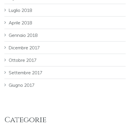
Luglio 2018
Aprile 2018
Gennaio 2018
Dicembre 2017
Ottobre 2017
Settembre 2017
Giugno 2017
Categorie