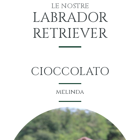
LE NOSTRE
LABRADOR
RETRIEVER
CIOCCOLATO
melinda