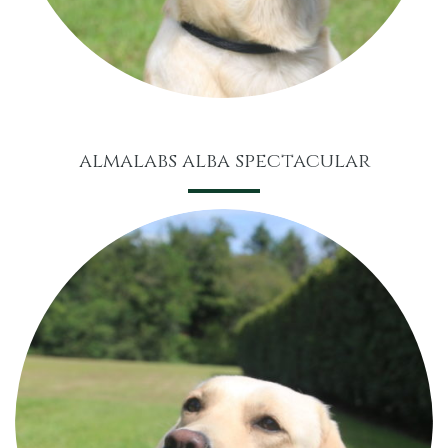
almalabs alba spectacular