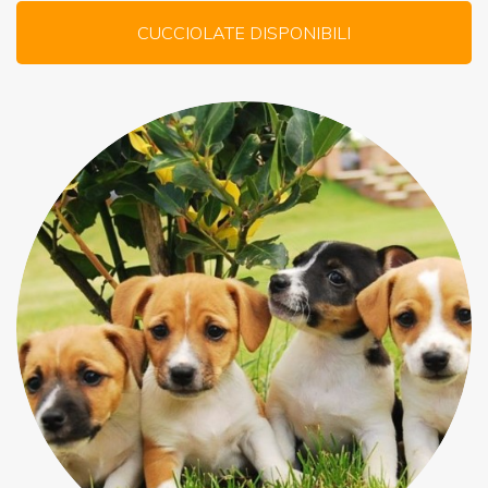
CUCCIOLATE DISPONIBILI