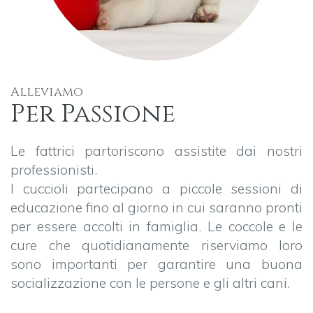
Alleviamo
Per Passione
Le fattrici partoriscono assistite dai nostri
professionisti.
I cuccioli partecipano a piccole sessioni di
educazione fino al giorno in cui saranno pronti
per essere accolti in famiglia. Le coccole e le
cure che quotidianamente riserviamo loro
sono importanti per garantire una buona
socializzazione con le persone e gli altri cani.