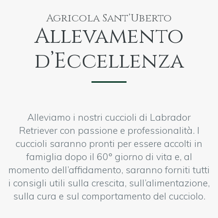
Agricola Sant’Uberto
Allevamento
d’Eccellenza
Alleviamo i nostri cuccioli di Labrador
Retriever con passione e professionalità. I
cuccioli saranno pronti per essere accolti in
famiglia dopo il 60° giorno di vita e, al
momento dell’affidamento, saranno forniti tutti
i consigli utili sulla crescita, sull’alimentazione,
sulla cura e sul comportamento del cucciolo.