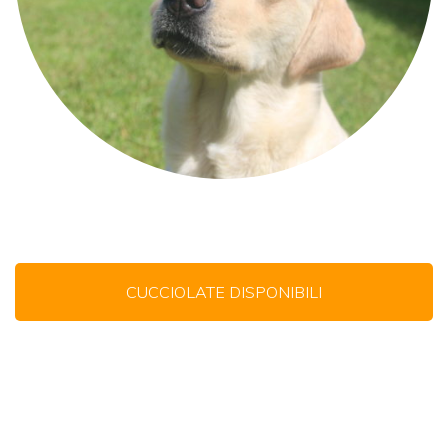
CUCCIOLATE DISPONIBILI