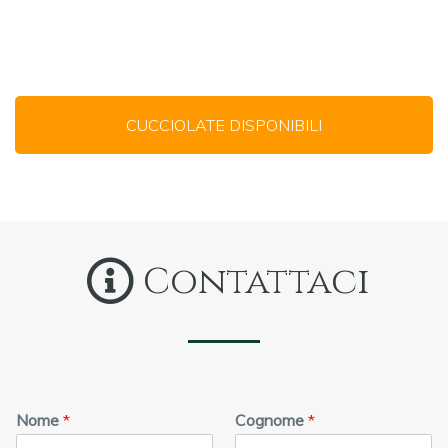
CUCCIOLATE DISPONIBILI
Contattaci
Nome
*
Cognome
*