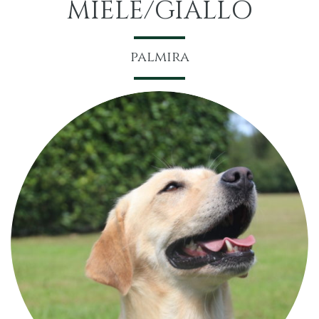
MIELE/GIALLO
palmira