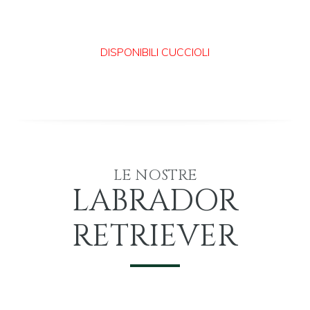
LE NOSTRE
LABRADOR
RETRIEVER