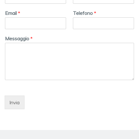
Email
*
Telefono
*
Messaggio
*
Invia