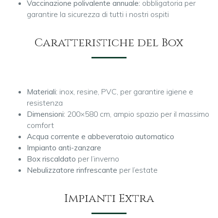
Vaccinazione polivalente annuale:
obbligatoria per
garantire la sicurezza di tutti i nostri ospiti
Caratteristiche del Box
Materiali:
inox, resine, PVC, per garantire igiene e
resistenza
Dimensioni:
200×580 cm, ampio spazio per il massimo
comfort
Acqua corrente e abbeveratoio automatico
Impianto anti-zanzare
Box riscaldato
per l’inverno
Nebulizzatore rinfrescante
per l’estate
Impianti Extra