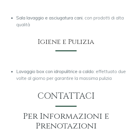
Sala lavaggio e asciugatura cani
, con prodotti di alta
qualità
Igiene e Pulizia
Lavaggio box con idropulitrice a caldo:
effettuato due
volte al giorno per garantire la massima pulizia
CONTATTACI
Per Informazioni e
Prenotazioni