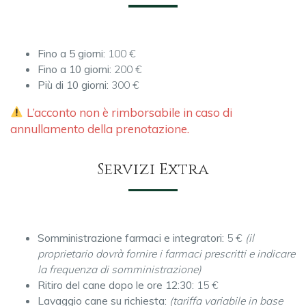
Fino a 5 giorni:
100 €
Fino a 10 giorni:
200 €
Più di 10 giorni:
300 €
L’acconto non è rimborsabile in caso di
annullamento della prenotazione.
Servizi Extra
Somministrazione farmaci e integratori:
5 €
(il
proprietario dovrà fornire i farmaci prescritti e indicare
la frequenza di somministrazione)
Ritiro del cane dopo le ore 12:30:
15 €
Lavaggio cane su richiesta:
(tariffa variabile in base