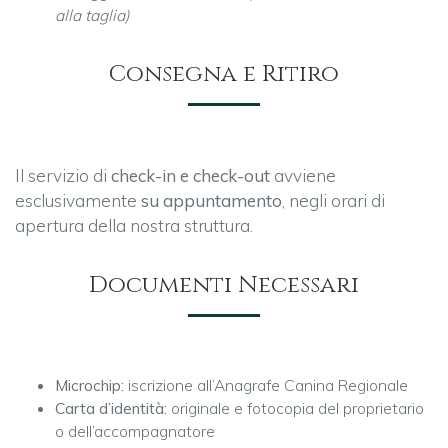
alla taglia)
Consegna e Ritiro
Il servizio di
check-in e check-out
avviene
esclusivamente
su appuntamento
, negli orari di
apertura della nostra struttura.
Documenti Necessari
Microchip:
iscrizione all’Anagrafe Canina Regionale
Carta d’identità:
originale e fotocopia del proprietario
o dell’accompagnatore