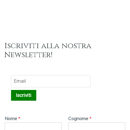
Iscriviti alla nostra
Newsletter!
Nome
*
Cognome
*