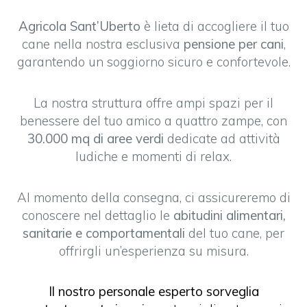
Agricola Sant’Uberto
è lieta di accogliere il tuo
cane nella nostra esclusiva
pensione per cani
,
garantendo un soggiorno sicuro e confortevole.
La nostra struttura offre ampi spazi per il
benessere del tuo amico a quattro zampe, con
30.000 mq di aree verdi
dedicate ad attività
ludiche e momenti di relax.
Al momento della consegna, ci assicureremo di
conoscere nel dettaglio le
abitudini alimentari,
sanitarie e comportamentali
del tuo cane, per
offrirgli un’esperienza su misura.
Il nostro personale esperto sorveglia