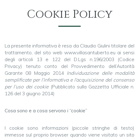
Cookie Policy
La presente informativa è resa da Claudio Giulini titolare del
trattamento, del sito web www.villasantuberto.eu ai sensi
degli articoli 13 e 122 del D.Lgs n.196/2003 (Codice
Privacy) tenuto conto del Provvedimento dell’Autorità
Garante 08 Maggio 2014
Individuazione delle modalità
semplificate per l’informativa e l’acquisizione del consenso
per l’uso dei cookie
(Pubblicato sulla Gazzetta Ufficiale n.
126 del 3 giugno 2014)
Cosa sono e a cosa servono i “cookie”
I cookie sono informazioni (piccole stringhe di testo)
immesse sul proprio browser quando viene visitato un sito