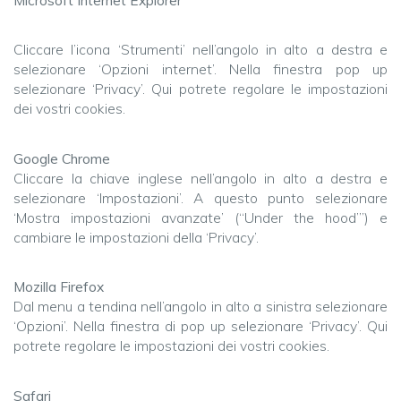
Cliccare l’icona ‘Strumenti’ nell’angolo in alto a destra e
selezionare ‘Opzioni internet’. Nella finestra pop up
selezionare ‘Privacy’. Qui potrete regolare le impostazioni
dei vostri cookies.
Google Chrome
Cliccare la chiave inglese nell’angolo in alto a destra e
selezionare ‘Impostazioni’. A questo punto selezionare
‘Mostra impostazioni avanzate’ (“Under the hood’”) e
cambiare le impostazioni della ‘Privacy’.
Mozilla Firefox
Dal menu a tendina nell’angolo in alto a sinistra selezionare
‘Opzioni’. Nella finestra di pop up selezionare ‘Privacy’. Qui
potrete regolare le impostazioni dei vostri cookies.
Safari