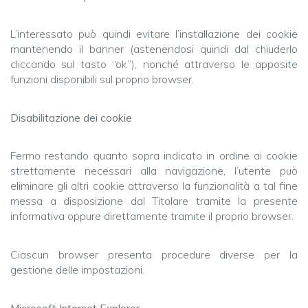
L’interessato può quindi evitare l’installazione dei cookie
mantenendo il banner (astenendosi quindi dal chiuderlo
cliccando sul tasto “ok”), nonché attraverso le apposite
funzioni disponibili sul proprio browser.
Disabilitazione dei cookie
Fermo restando quanto sopra indicato in ordine ai cookie
strettamente necessari alla navigazione, l’utente può
eliminare gli altri cookie attraverso la funzionalità a tal fine
messa a disposizione dal Titolare tramite la presente
informativa oppure direttamente tramite il proprio browser.
Ciascun browser presenta procedure diverse per la
gestione delle impostazioni.
Microsoft Internet Explorer