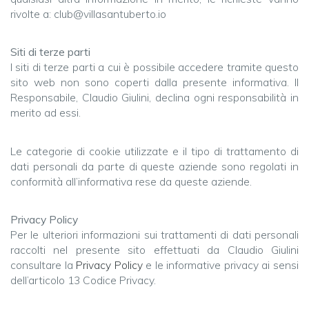
rivolte a: club@villasantuberto.io
Siti di terze parti
I siti di terze parti a cui è possibile accedere tramite questo
sito web non sono coperti dalla presente informativa. Il
Responsabile, Claudio Giulini, declina ogni responsabilità in
merito ad essi.
Le categorie di cookie utilizzate e il tipo di trattamento di
dati personali da parte di queste aziende sono regolati in
conformità all’informativa rese da queste aziende.
Privacy Policy
Per le ulteriori informazioni sui trattamenti di dati personali
raccolti nel presente sito effettuati da Claudio Giulini
consultare la
Privacy Policy
e le informative privacy ai sensi
dell’articolo 13 Codice Privacy.