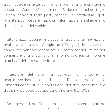
alcuni cookie di terze parti, anche profilanti, che si attivano
cliccando “Autorizzo” sul banner. Si riportano nel dettaglio
i singoli cookie di terze parti, nonché i link attraverso i quali
l’utente può ricevere maggiori informazioni e richiedere la
disattivazione dei cookie.
Il Sito utilizza Google Analytics. Si tratta di un servizio di
analisi web fornito da Google Inc. (“Google”) che utilizza dei
cookie che vengono depositati sul computer dell’utente per
consentire analisi statistiche in forma aggregata in ordine
all’utilizzo del sito web visitato.
Il gestore del sito ha attivato la funzione di
anonimizzazione dell’indirizzo IP e sottoscritto
l’emendamento sulla elaborazione dei dati conforme alla
disciplina europea dettata dalla Direttiva 95/46/CE.
I Dati generati da Google Analytics sono conservati da