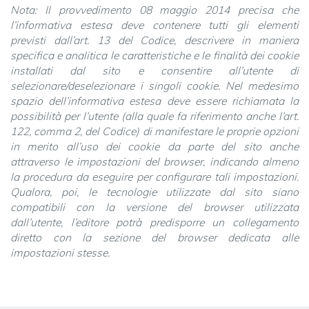
Nota: Il provvedimento 08 maggio 2014 precisa che
l’informativa estesa deve contenere tutti gli elementi
previsti dall’art. 13 del Codice, descrivere in maniera
specifica e analitica le caratteristiche e le finalità dei cookie
installati dal sito e consentire all’utente di
selezionare/deselezionare i singoli cookie. Nel medesimo
spazio dell’informativa estesa deve essere richiamata la
possibilità per l’utente (alla quale fa riferimento anche l’art.
122, comma 2, del Codice) di manifestare le proprie opzioni
in merito all’uso dei cookie da parte del sito anche
attraverso le impostazioni del browser, indicando almeno
la procedura da eseguire per configurare tali impostazioni.
Qualora, poi, le tecnologie utilizzate dal sito siano
compatibili con la versione del browser utilizzata
dall’utente, l’editore potrà predisporre un collegamento
diretto con la sezione del browser dedicata alle
impostazioni stesse.