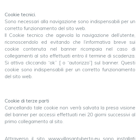
Cookie tecnici.
Sono necessari alla navigazione sono indispensabili per un
corretto funzionamento del sito web.
Il Cookie tecnico che agevola la navigazione dell’utente,
riconoscendolo ed evitando che l’informativa breve sui
cookie contenuta nel banner ricompaia nel caso di
collegamenti al sito effettuati entro il termine di scadenza.
Si attiva cliccando “ok” [ o “autorizzo”] sul banner. Questi
cookie sono indispensabili per un corretto funzionamento
del sito web.
Cookie di terze parti
Cancellando tale cookie non verrà salvata la presa visione
del banner per accessi effettuati nei 20 giorni successivi al
primo collegamento al sito.
Attraverso il sito www.villasantuberto.eu sono installati