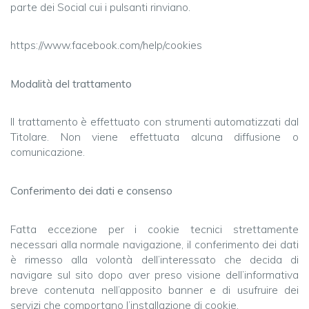
parte dei Social cui i pulsanti rinviano.
https://www.facebook.com/help/cookies
Modalità del trattamento
Il trattamento è effettuato con strumenti automatizzati dal
Titolare. Non viene effettuata alcuna diffusione o
comunicazione.
Conferimento dei dati e consenso
Fatta eccezione per i cookie tecnici strettamente
necessari alla normale navigazione, il conferimento dei dati
è rimesso alla volontà dell’interessato che decida di
navigare sul sito dopo aver preso visione dell’informativa
breve contenuta nell’apposito banner e di usufruire dei
servizi che comportano l’installazione di cookie.