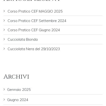
Corso Pratico CEF MAGGIO 2025
Corso Pratico CEF Settembre 2024
Corso Pratico CEF Giugno 2024
Cucciolata Bionda
Cucciolata Nera del 29/10/2023
Archivi
Gennaio 2025
Giugno 2024