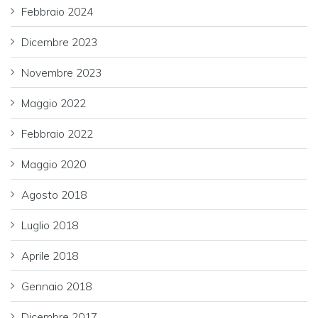
Febbraio 2024
Dicembre 2023
Novembre 2023
Maggio 2022
Febbraio 2022
Maggio 2020
Agosto 2018
Luglio 2018
Aprile 2018
Gennaio 2018
Dicembre 2017