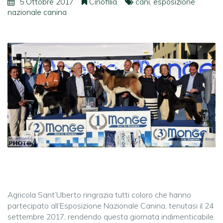
5 Ottobre 2017
Cinofilia
cani
,
esposizione
nazionale canina
Agricola Sant’Uberto ringrazia tutti coloro che hanno
partecipato all’Esposizione Nazionale Canina, tenutasi il 24
settembre 2017, rendendo questa giornata indimenticabile.