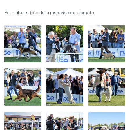
Ecco alcune foto della meravigliosa giornata: