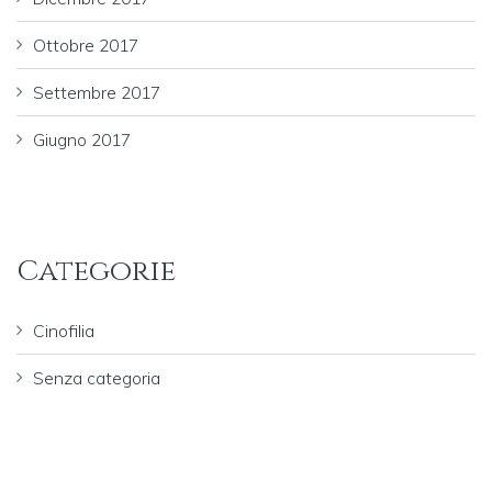
Ottobre 2017
Settembre 2017
Giugno 2017
Categorie
Cinofilia
Senza categoria