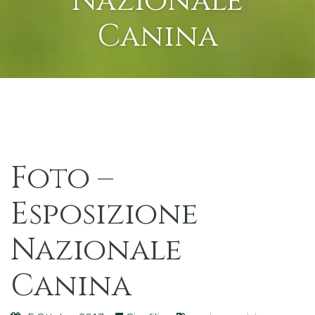
Nazionale
Canina
Foto –
Esposizione
Nazionale
Canina