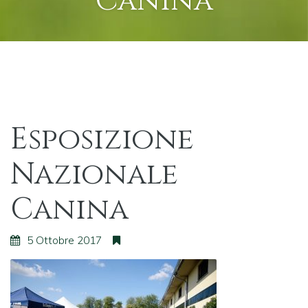
Canina
Esposizione
Nazionale
Canina
5 Ottobre 2017