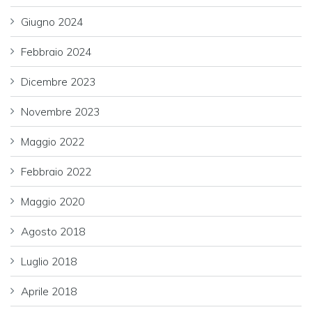
Giugno 2024
Febbraio 2024
Dicembre 2023
Novembre 2023
Maggio 2022
Febbraio 2022
Maggio 2020
Agosto 2018
Luglio 2018
Aprile 2018