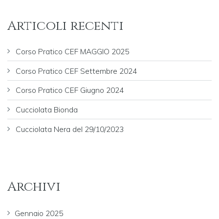
Articoli recenti
Corso Pratico CEF MAGGIO 2025
Corso Pratico CEF Settembre 2024
Corso Pratico CEF Giugno 2024
Cucciolata Bionda
Cucciolata Nera del 29/10/2023
Archivi
Gennaio 2025