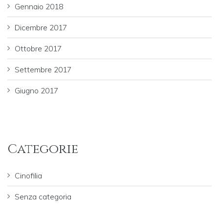
Gennaio 2018
Dicembre 2017
Ottobre 2017
Settembre 2017
Giugno 2017
Categorie
Cinofilia
Senza categoria