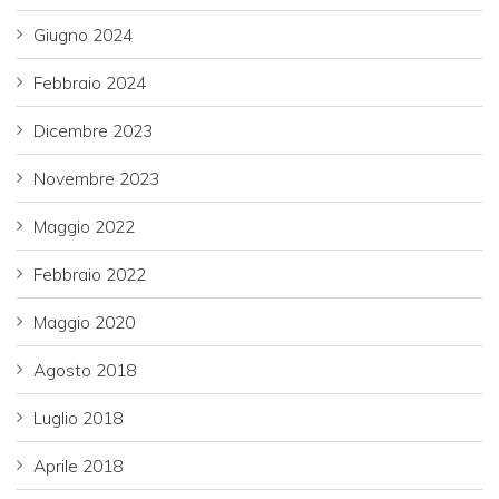
Giugno 2024
Febbraio 2024
Dicembre 2023
Novembre 2023
Maggio 2022
Febbraio 2022
Maggio 2020
Agosto 2018
Luglio 2018
Aprile 2018