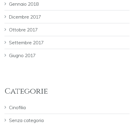
Gennaio 2018
Dicembre 2017
Ottobre 2017
Settembre 2017
Giugno 2017
Categorie
Cinofilia
Senza categoria