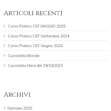
Articoli recenti
Corso Pratico CEF MAGGIO 2025
Corso Pratico CEF Settembre 2024
Corso Pratico CEF Giugno 2024
Cucciolata Bionda
Cucciolata Nera del 29/10/2023
Archivi
Gennaio 2025