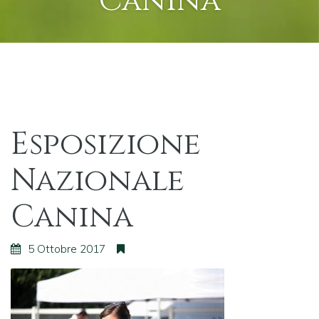
Canina
Esposizione
Nazionale
Canina
5 Ottobre 2017