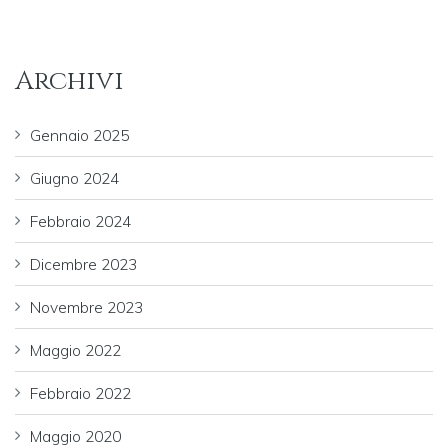
Archivi
Gennaio 2025
Giugno 2024
Febbraio 2024
Dicembre 2023
Novembre 2023
Maggio 2022
Febbraio 2022
Maggio 2020