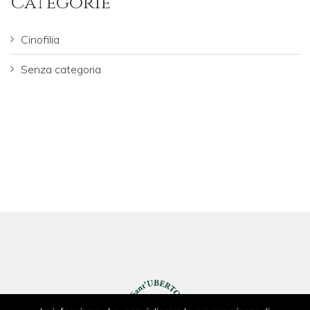
Categorie
Cinofilia
Senza categoria