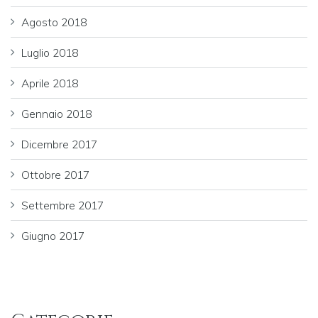
Agosto 2018
Luglio 2018
Aprile 2018
Gennaio 2018
Dicembre 2017
Ottobre 2017
Settembre 2017
Giugno 2017