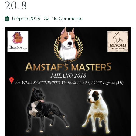
2018
5 Aprile 2018
No Comments