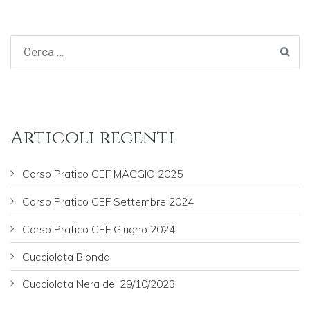
Articoli recenti
Corso Pratico CEF MAGGIO 2025
Corso Pratico CEF Settembre 2024
Corso Pratico CEF Giugno 2024
Cucciolata Bionda
Cucciolata Nera del 29/10/2023