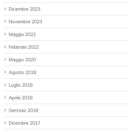
Dicembre 2023
Novembre 2023
Maggio 2022
Febbraio 2022
Maggio 2020
Agosto 2018
Luglio 2018
Aprile 2018
Gennaio 2018
Dicembre 2017