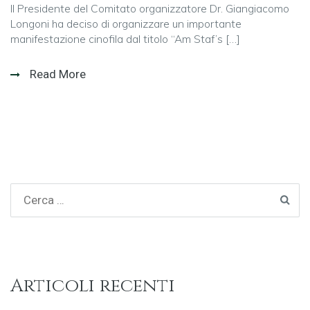
Il Presidente del Comitato organizzatore Dr. Giangiacomo
Longoni ha deciso di organizzare un importante
manifestazione cinofila dal titolo “Am Staf’s […]
Read More
Articoli recenti