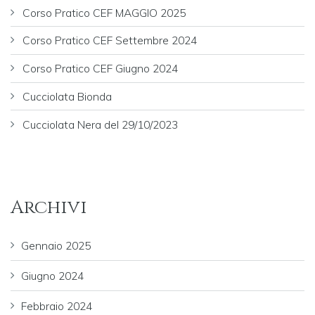
Corso Pratico CEF MAGGIO 2025
Corso Pratico CEF Settembre 2024
Corso Pratico CEF Giugno 2024
Cucciolata Bionda
Cucciolata Nera del 29/10/2023
Archivi
Gennaio 2025
Giugno 2024
Febbraio 2024