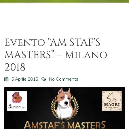
Evento “AM STAF’S
MASTERS” – Milano
2018
5 Aprile 2018
No Comments