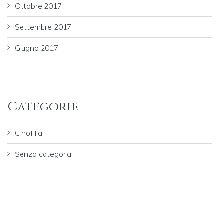
Ottobre 2017
Settembre 2017
Giugno 2017
Categorie
Cinofilia
Senza categoria