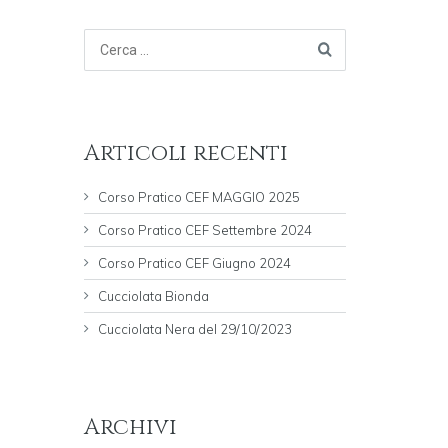
Articoli recenti
Corso Pratico CEF MAGGIO 2025
Corso Pratico CEF Settembre 2024
Corso Pratico CEF Giugno 2024
Cucciolata Bionda
Cucciolata Nera del 29/10/2023
Archivi