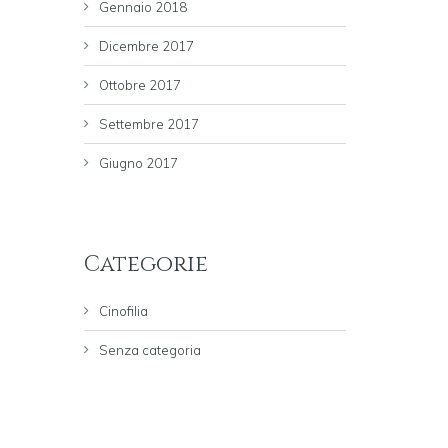
Gennaio 2018
Dicembre 2017
Ottobre 2017
Settembre 2017
Giugno 2017
Categorie
Cinofilia
Senza categoria