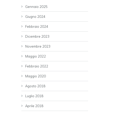
Gennaio 2025
Giugno 2024
Febbraio 2024
Dicembre 2023
Novembre 2023
Maggio 2022
Febbraio 2022
Maggio 2020
Agosto 2018
Luglio 2018
Aprile 2018