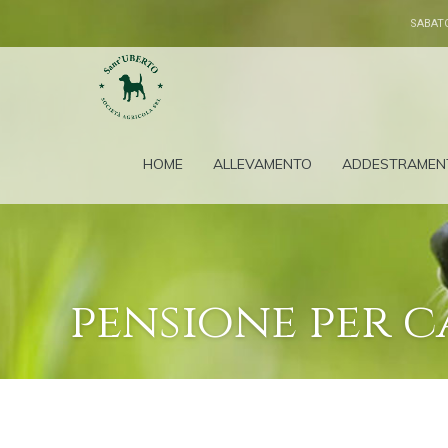
SABAT
HOME
ALLEVAMENTO
ADDESTRAMEN
pensione per c