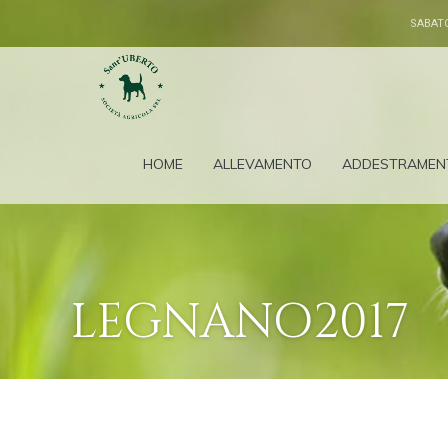
SABAT
HOME
ALLEVAMENTO
ADDESTRAMEN
LEGNANO2017