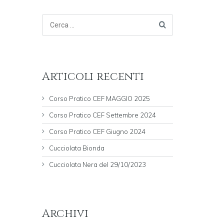
Articoli recenti
Corso Pratico CEF MAGGIO 2025
Corso Pratico CEF Settembre 2024
Corso Pratico CEF Giugno 2024
Cucciolata Bionda
Cucciolata Nera del 29/10/2023
Archivi