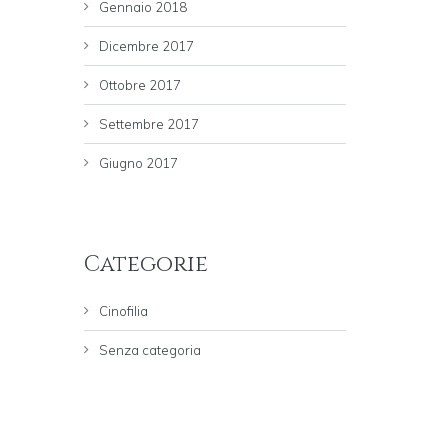
Gennaio 2018
Dicembre 2017
Ottobre 2017
Settembre 2017
Giugno 2017
Categorie
Cinofilia
Senza categoria