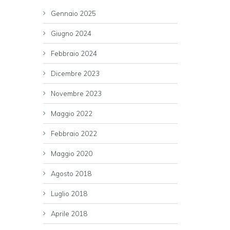
Gennaio 2025
Giugno 2024
Febbraio 2024
Dicembre 2023
Novembre 2023
Maggio 2022
Febbraio 2022
Maggio 2020
Agosto 2018
Luglio 2018
Aprile 2018