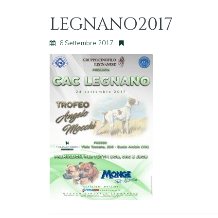
LEGNANO2017
6 Settembre 2017