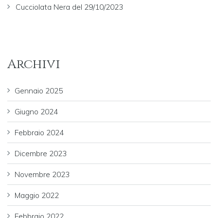
Cucciolata Nera del 29/10/2023
Archivi
Gennaio 2025
Giugno 2024
Febbraio 2024
Dicembre 2023
Novembre 2023
Maggio 2022
Febbraio 2022