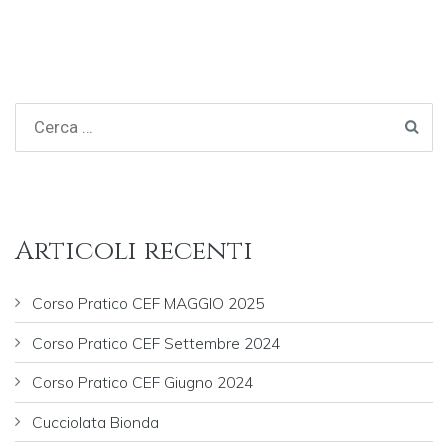
Articoli recenti
Corso Pratico CEF MAGGIO 2025
Corso Pratico CEF Settembre 2024
Corso Pratico CEF Giugno 2024
Cucciolata Bionda