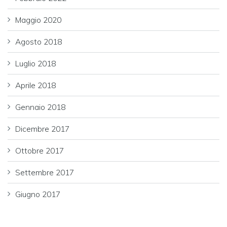
Maggio 2020
Agosto 2018
Luglio 2018
Aprile 2018
Gennaio 2018
Dicembre 2017
Ottobre 2017
Settembre 2017
Giugno 2017