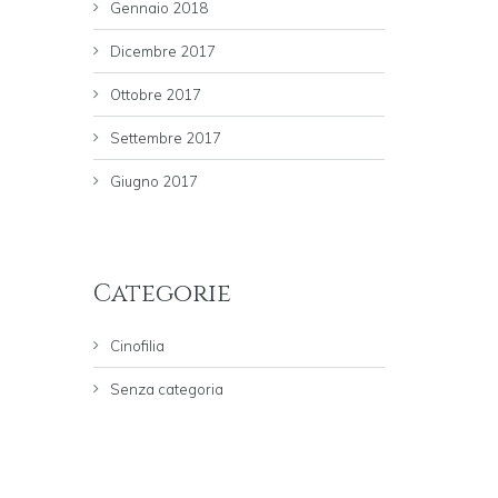
Gennaio 2018
Dicembre 2017
Ottobre 2017
Settembre 2017
Giugno 2017
Categorie
Cinofilia
Senza categoria