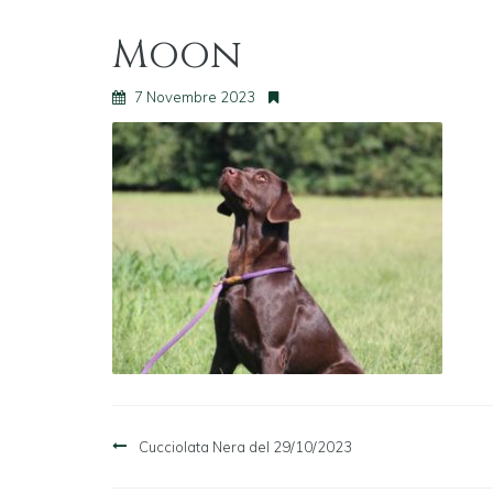
Moon
7 Novembre 2023
Navigazione
Cucciolata Nera del 29/10/2023
articoli