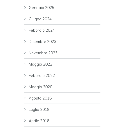
Gennaio 2025
Giugno 2024
Febbraio 2024
Dicembre 2023
Novembre 2023
Maggio 2022
Febbraio 2022
Maggio 2020
Agosto 2018
Luglio 2018
Aprile 2018