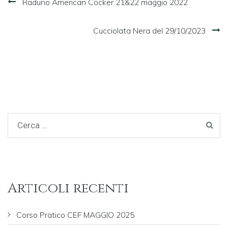
Raduno American Cocker 21&22 maggio 2022
articoli
Cucciolata Nera del 29/10/2023
Articoli recenti
Corso Pratico CEF MAGGIO 2025