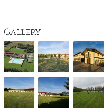
Gallery