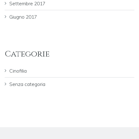
Settembre 2017
Giugno 2017
Categorie
Cinofilia
Senza categoria