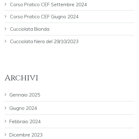
Corso Pratico CEF Settembre 2024
Corso Pratico CEF Giugno 2024
Cucciolata Bionda
Cucciolata Nera del 29/10/2023
Archivi
Gennaio 2025
Giugno 2024
Febbraio 2024
Dicembre 2023