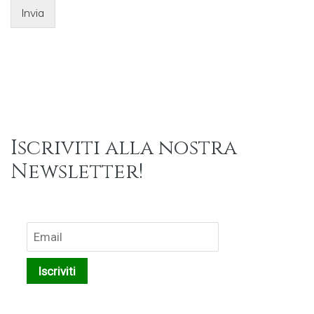
Invia
Iscriviti alla nostra
Newsletter!