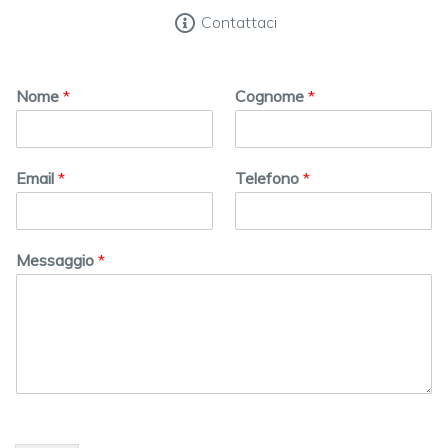
Contattaci
Nome
*
Cognome
*
Email
*
Telefono
*
Messaggio
*