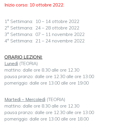
Inizio corso: 10 ottobre 2022.
1° Settimana: 10 – 14 ottobre 2022
2° Settimana: 24 – 28 ottobre 2022
3° Settimana: 07 – 11 novembre 2022
4° Settimana: 21 – 24 novembre 2022
ORARIO LEZIONI:
Lunedì
(TEORIA)
mattino: dalle ore 8.30 alle ore 12.30
pausa pranzo: dalle ore 12.30 alle ore 13.00
pomeriggio: dalle ore 13.00 alle ore 19.00
Martedì – Mercoledì
(TEORIA)
mattino: dalle ore 8.30 alle ore 12.30
pausa pranzo: dalle ore 12.30 alle ore 13.00
pomeriggio: dalle ore 13.00 alle ore 18.00