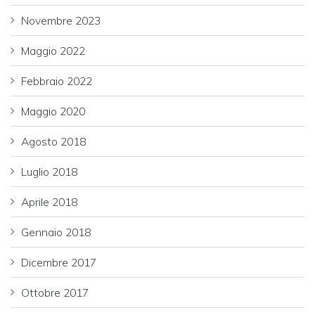
Novembre 2023
Maggio 2022
Febbraio 2022
Maggio 2020
Agosto 2018
Luglio 2018
Aprile 2018
Gennaio 2018
Dicembre 2017
Ottobre 2017