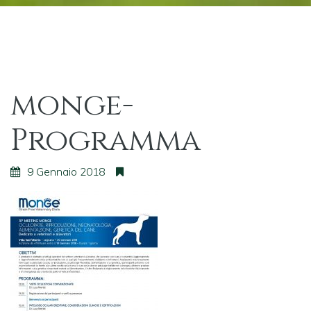
monge-
Programma
9 Gennaio 2018