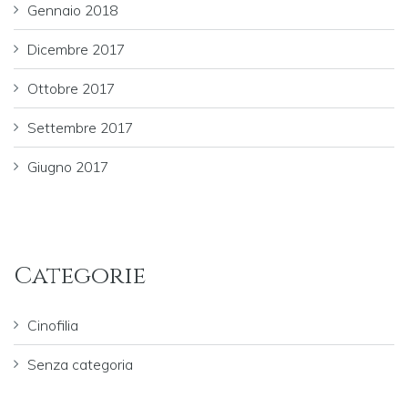
Gennaio 2018
Dicembre 2017
Ottobre 2017
Settembre 2017
Giugno 2017
Categorie
Cinofilia
Senza categoria