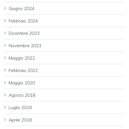
Giugno 2024
Febbraio 2024
Dicembre 2023
Novembre 2023
Maggio 2022
Febbraio 2022
Maggio 2020
Agosto 2018
Luglio 2018
Aprile 2018