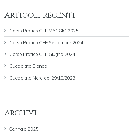
Articoli recenti
Corso Pratico CEF MAGGIO 2025
Corso Pratico CEF Settembre 2024
Corso Pratico CEF Giugno 2024
Cucciolata Bionda
Cucciolata Nera del 29/10/2023
Archivi
Gennaio 2025