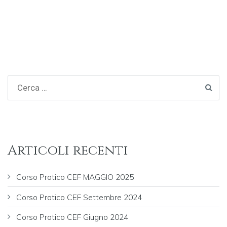
articoli
Articoli recenti
Corso Pratico CEF MAGGIO 2025
Corso Pratico CEF Settembre 2024
Corso Pratico CEF Giugno 2024