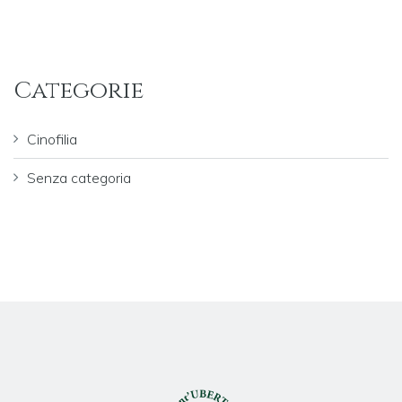
Categorie
Cinofilia
Senza categoria