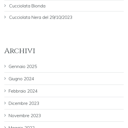
Cucciolata Bionda
Cucciolata Nera del 29/10/2023
Archivi
Gennaio 2025
Giugno 2024
Febbraio 2024
Dicembre 2023
Novembre 2023
Maggio 2022