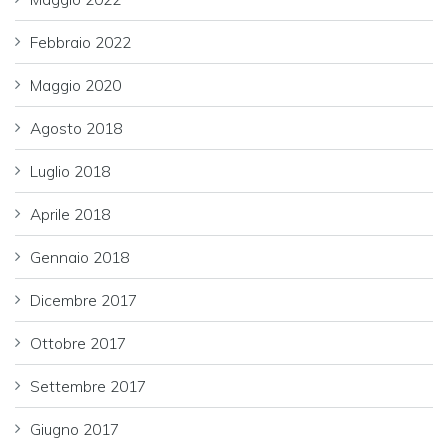
Febbraio 2022
Maggio 2020
Agosto 2018
Luglio 2018
Aprile 2018
Gennaio 2018
Dicembre 2017
Ottobre 2017
Settembre 2017
Giugno 2017