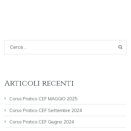
articoli
Articoli recenti
Corso Pratico CEF MAGGIO 2025
Corso Pratico CEF Settembre 2024
Corso Pratico CEF Giugno 2024