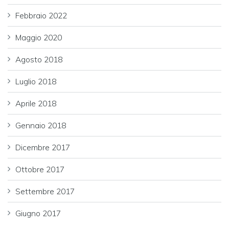
Febbraio 2022
Maggio 2020
Agosto 2018
Luglio 2018
Aprile 2018
Gennaio 2018
Dicembre 2017
Ottobre 2017
Settembre 2017
Giugno 2017