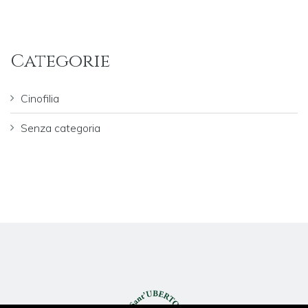
Categorie
Cinofilia
Senza categoria