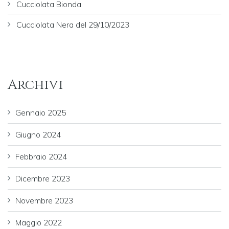
Cucciolata Bionda
Cucciolata Nera del 29/10/2023
Archivi
Gennaio 2025
Giugno 2024
Febbraio 2024
Dicembre 2023
Novembre 2023
Maggio 2022