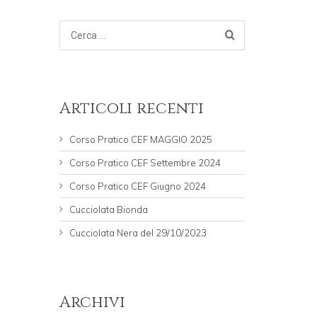
Articoli recenti
Corso Pratico CEF MAGGIO 2025
Corso Pratico CEF Settembre 2024
Corso Pratico CEF Giugno 2024
Cucciolata Bionda
Cucciolata Nera del 29/10/2023
Archivi