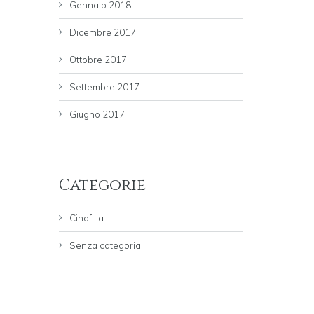
Gennaio 2018
Dicembre 2017
Ottobre 2017
Settembre 2017
Giugno 2017
Categorie
Cinofilia
Senza categoria