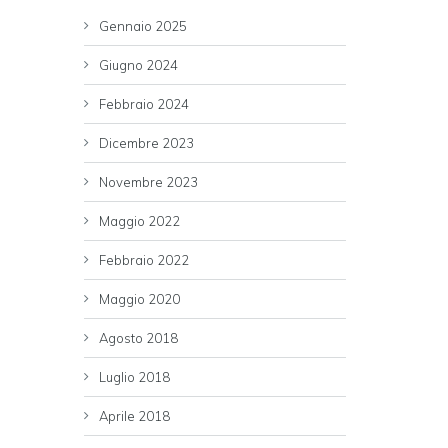
Gennaio 2025
Giugno 2024
Febbraio 2024
Dicembre 2023
Novembre 2023
Maggio 2022
Febbraio 2022
Maggio 2020
Agosto 2018
Luglio 2018
Aprile 2018