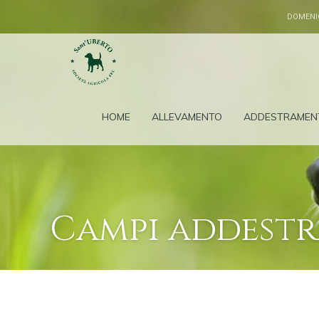
DOMENI
HOME
ALLEVAMENTO
ADDESTRAMEN
Campi addest