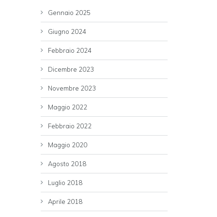
Gennaio 2025
Giugno 2024
Febbraio 2024
Dicembre 2023
Novembre 2023
Maggio 2022
Febbraio 2022
Maggio 2020
Agosto 2018
Luglio 2018
Aprile 2018