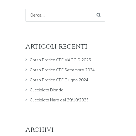
Articoli recenti
Corso Pratico CEF MAGGIO 2025
Corso Pratico CEF Settembre 2024
Corso Pratico CEF Giugno 2024
Cucciolata Bionda
Cucciolata Nera del 29/10/2023
Archivi