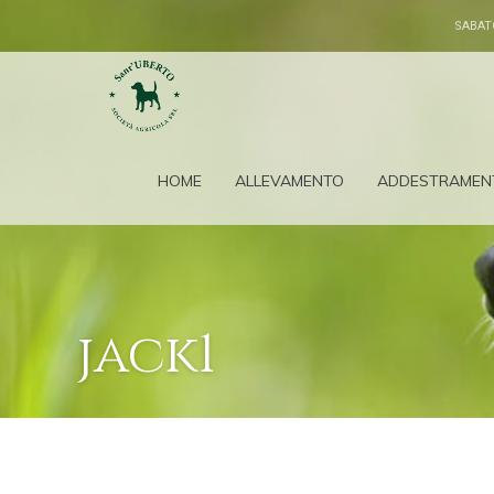
SABAT
HOME
ALLEVAMENTO
ADDESTRAMEN
jack1