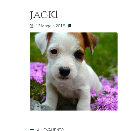
jack1
12 Maggio 2016
Navigazione
ALLEVAMENTO