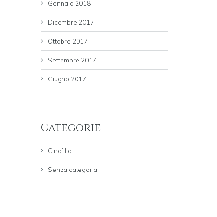
Gennaio 2018
Dicembre 2017
Ottobre 2017
Settembre 2017
Giugno 2017
Categorie
Cinofilia
Senza categoria