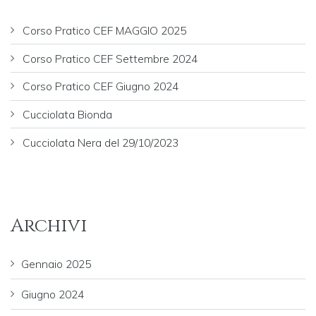
Corso Pratico CEF MAGGIO 2025
Corso Pratico CEF Settembre 2024
Corso Pratico CEF Giugno 2024
Cucciolata Bionda
Cucciolata Nera del 29/10/2023
Archivi
Gennaio 2025
Giugno 2024