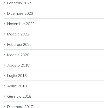
Febbraio 2024
Dicembre 2023
Novembre 2023
Maggio 2022
Febbraio 2022
Maggio 2020
Agosto 2018
Luglio 2018
Aprile 2018
Gennaio 2018
Dicembre 2017