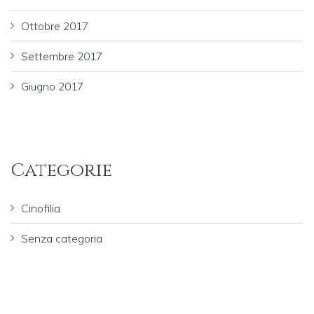
Ottobre 2017
Settembre 2017
Giugno 2017
Categorie
Cinofilia
Senza categoria