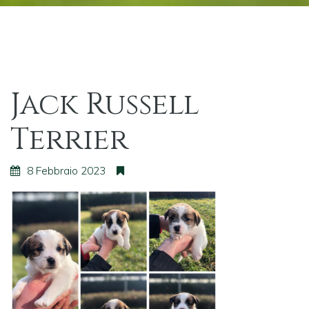
Jack Russell
Terrier
8 Febbraio 2023