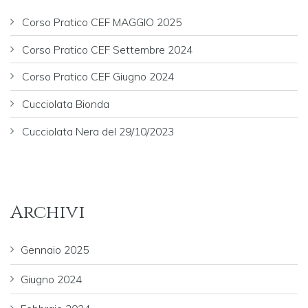
Corso Pratico CEF MAGGIO 2025
Corso Pratico CEF Settembre 2024
Corso Pratico CEF Giugno 2024
Cucciolata Bionda
Cucciolata Nera del 29/10/2023
Archivi
Gennaio 2025
Giugno 2024