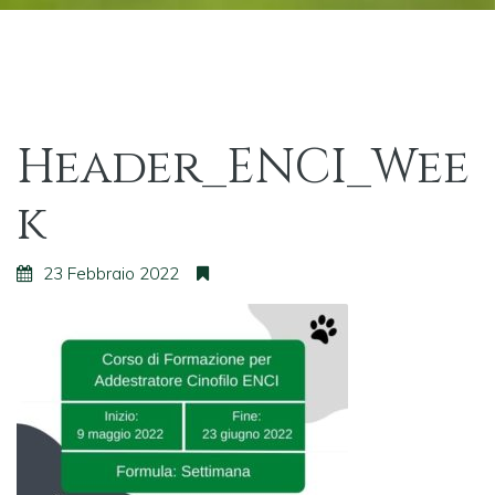
Header_ENCI_Wee
k
23 Febbraio 2022