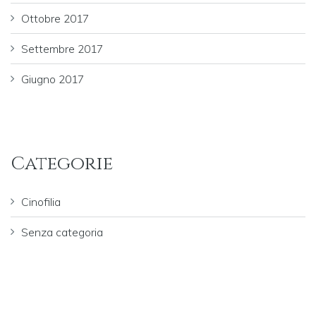
Ottobre 2017
Settembre 2017
Giugno 2017
Categorie
Cinofilia
Senza categoria