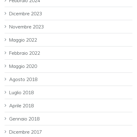
Febbraio 2024
Dicembre 2023
Novembre 2023
Maggio 2022
Febbraio 2022
Maggio 2020
Agosto 2018
Luglio 2018
Aprile 2018
Gennaio 2018
Dicembre 2017