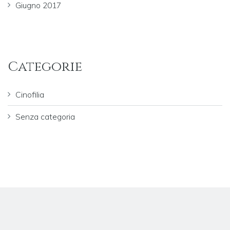
Giugno 2017
Categorie
Cinofilia
Senza categoria