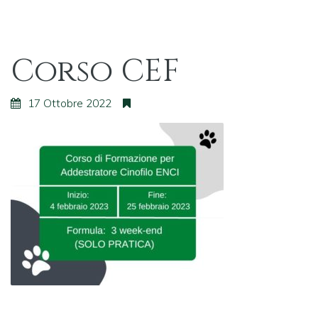
Corso CEF
17 Ottobre 2022