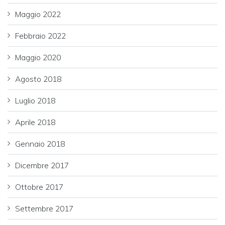
Maggio 2022
Febbraio 2022
Maggio 2020
Agosto 2018
Luglio 2018
Aprile 2018
Gennaio 2018
Dicembre 2017
Ottobre 2017
Settembre 2017