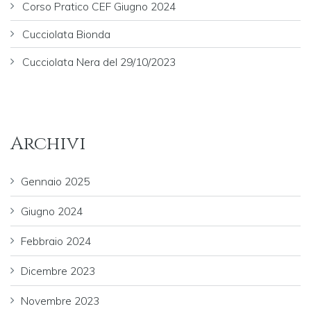
Corso Pratico CEF Giugno 2024
Cucciolata Bionda
Cucciolata Nera del 29/10/2023
Archivi
Gennaio 2025
Giugno 2024
Febbraio 2024
Dicembre 2023
Novembre 2023