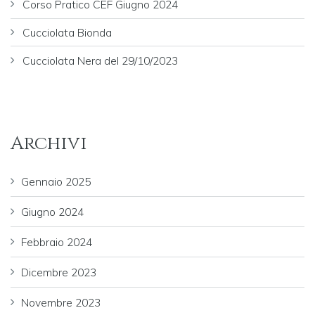
Corso Pratico CEF Giugno 2024
Cucciolata Bionda
Cucciolata Nera del 29/10/2023
Archivi
Gennaio 2025
Giugno 2024
Febbraio 2024
Dicembre 2023
Novembre 2023