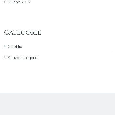
Giugno 2017
Categorie
Cinofilia
Senza categoria