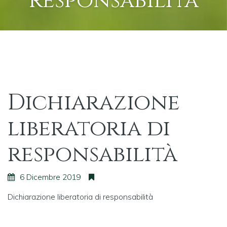
responsabilità
Dichiarazione
liberatoria di
responsabilità
6 Dicembre 2019
Dichiarazione liberatoria di responsabilità