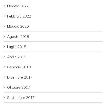
Maggio 2022
Febbraio 2022
Maggio 2020
Agosto 2018
Luglio 2018
Aprile 2018
Gennaio 2018
Dicembre 2017
Ottobre 2017
Settembre 2017