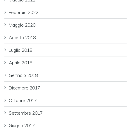
Febbraio 2022
Maggio 2020
Agosto 2018
Luglio 2018
Aprile 2018
Gennaio 2018
Dicembre 2017
Ottobre 2017
Settembre 2017
Giugno 2017