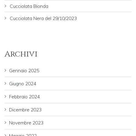
Cucciolata Bionda
Cucciolata Nera del 29/10/2023
Archivi
Gennaio 2025
Giugno 2024
Febbraio 2024
Dicembre 2023
Novembre 2023
Maggio 2022