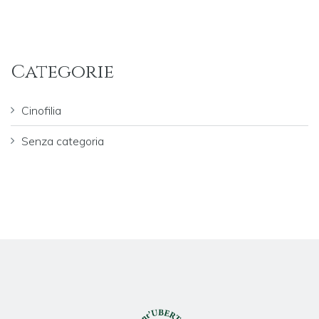
Categorie
Cinofilia
Senza categoria