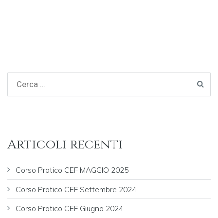
articoli
Articoli recenti
Corso Pratico CEF MAGGIO 2025
Corso Pratico CEF Settembre 2024
Corso Pratico CEF Giugno 2024