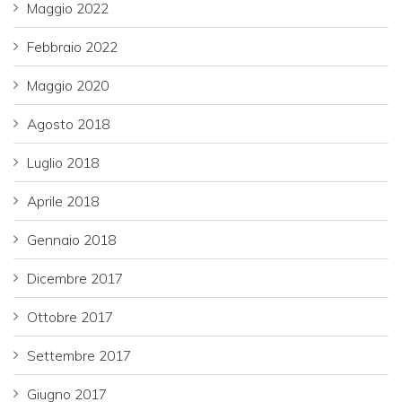
Maggio 2022
Febbraio 2022
Maggio 2020
Agosto 2018
Luglio 2018
Aprile 2018
Gennaio 2018
Dicembre 2017
Ottobre 2017
Settembre 2017
Giugno 2017