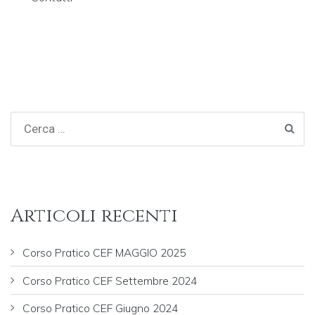
articoli
Articoli recenti
Corso Pratico CEF MAGGIO 2025
Corso Pratico CEF Settembre 2024
Corso Pratico CEF Giugno 2024