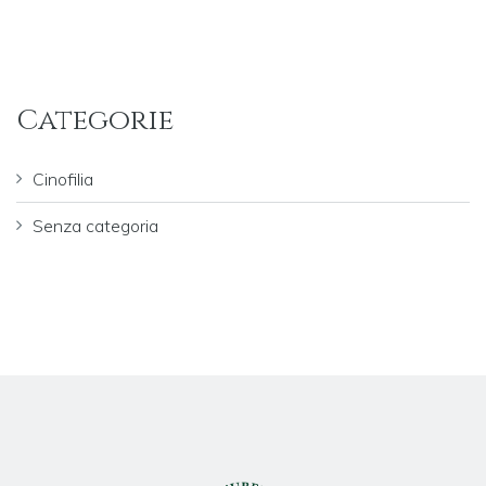
Categorie
Cinofilia
Senza categoria