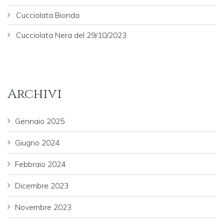
Cucciolata Bionda
Cucciolata Nera del 29/10/2023
Archivi
Gennaio 2025
Giugno 2024
Febbraio 2024
Dicembre 2023
Novembre 2023